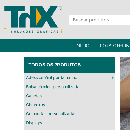
INÍCIO
LOJA ON-LIN
TODOS OS PRODUTOS
Adesivos Vinil por tamanho
Bolsa térmica personalizada
Canetas
Chaveiros
Comandas personalizadas
Displays