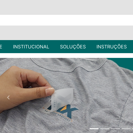
E
INSTITUCIONAL
SOLUÇÕES
INSTRUÇÕES