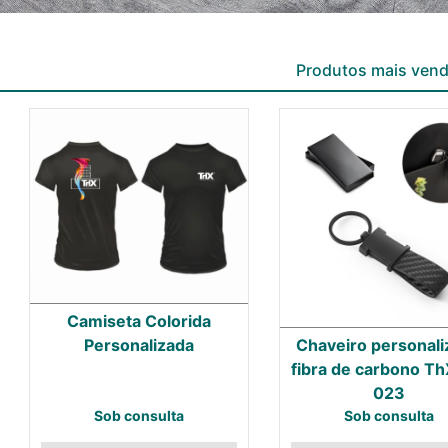
Produtos mais ven
Camiseta Colorida
Chaveiro personal
Personalizada
fibra de carbono Th
023
Sob consulta
Sob consulta