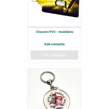
Chaveiro PVC - Imobiliário
Sob consulta
Ver Detalhes