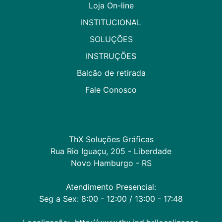
Loja On-line
INSTITUCIONAL
SOLUÇÕES
INSTRUÇÕES
Balcão de retirada
Fale Conosco
ThX Soluções Gráficas

Rua Rio Iguaçu, 205 - Liberdade

Novo Hamburgo - RS

Atendimento Presencial:

Seg a Sex: 8:00 - 12:00 / 13:00 - 17:48
